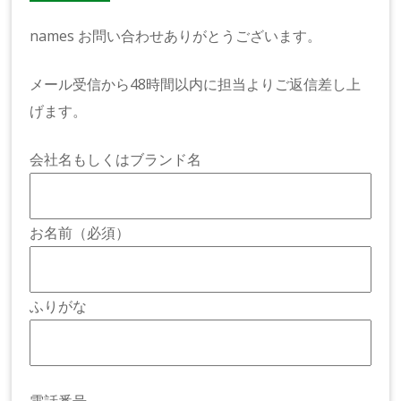
names お問い合わせありがとうございます。
メール受信から48時間以内に担当よりご返信差し上
げます。
会社名もしくはブランド名
お名前（必須）
ふりがな
電話番号