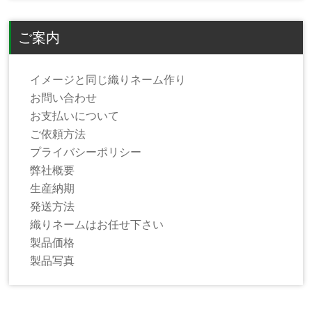
ご案内
イメージと同じ織りネーム作り
お問い合わせ
お支払いについて
ご依頼方法
プライバシーポリシー
弊社概要
生産納期
発送方法
織りネームはお任せ下さい
製品価格
製品写真