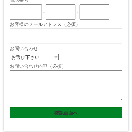
-
-
お客様のメールアドレス（必須）
お問い合わせ
お問い合わせ内容（必須）