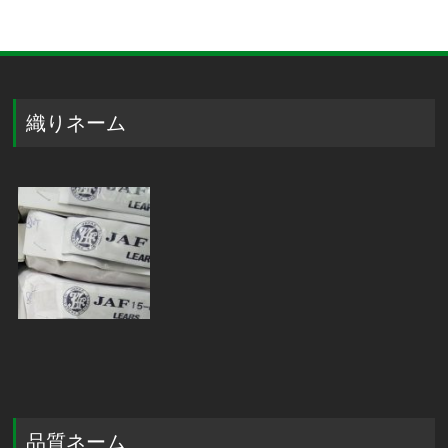
織りネーム
品質ネーム